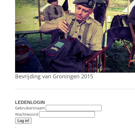
Bevrijding van Groningen 2015
LEDENLOGIN
Gebruikersnaam
Wachtwoord
.