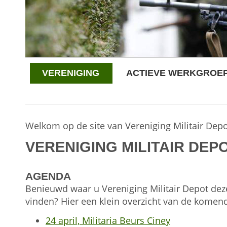
VERENIGING
ACTIEVE WERKGROE
Welkom op de site van Vereniging Militair Depo
VERENIGING MILITAIR DEP
AGENDA
Benieuwd waar u Vereniging Militair Depot de
vinden? Hier een klein overzicht van de komen
24 april, Militaria Beurs Ciney